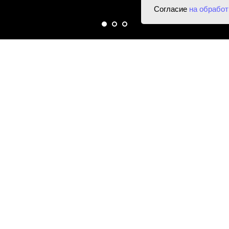
Согласие
на обработ