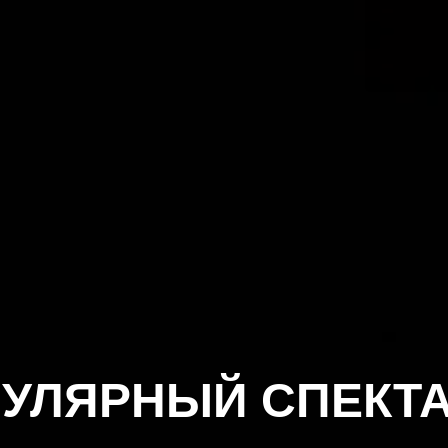
УЛЯРНЫЙ СПЕКТ