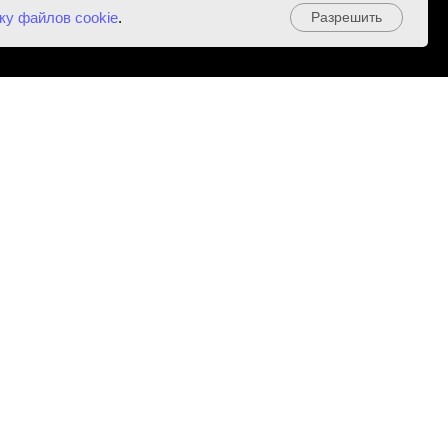
ку файлов cookie
.
Разрешить