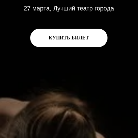
27 марта, Лучший театр города
КУПИТЬ БИЛЕТ