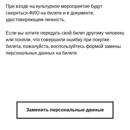
При входе на культурное мероприятие будут
сверяться ФИО на билете и в документе,
удостоверяющем личность.
Если вы хотите передать свой билет другому человеку
или поняли, что совершили ошибку при покупке
билета, пожалуйста, воспользуйтесь формой замены
персональных данных на билете
Заменить персональные данные