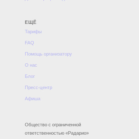
ЕЩЁ
Тарифы
FAQ
Помощь организатору
О нас
Блог
Пресс-центр
Афиша
Общество с ограниченной
ответственностью «Радарио»