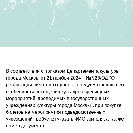
В соответствии с приказом Департамента культуры
города Москвы от 21 ноября 2024 г. № 926/ОД "О
реализации пилотного проекта, предусматривающего
особенности посещения культурно-зрелищных
мероприятий, проводимых в государственных
учреждениях культуры города Москвы", при покупке
билетов на мероприятия подведомственных
учреждений требуется указать ФИО зрителя, а так же
номер документа.