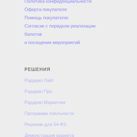
Политика конфиденциальности
Оферта покупателя
Помощь покупателю
Согласие с порядком реализации
билетов
и посещения мероприятий
РЕШЕНИЯ
Радарио Лайт
Радарио Про
Радарио Маркетинг
Программа лояльности
Решение для 54-ФЗ
Демонстрация виджета