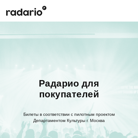
Радарио для
покупателей
Билеты в соответствии с пилотным проектом
Департаментом Культуры г. Москва