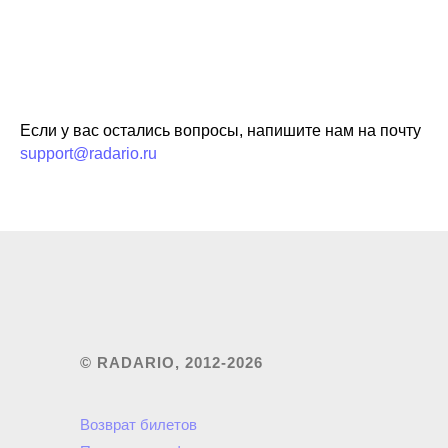
Если у вас остались вопросы, напишите нам на почту
support@radario.ru
© RADARIO, 2012-2026
Возврат билетов