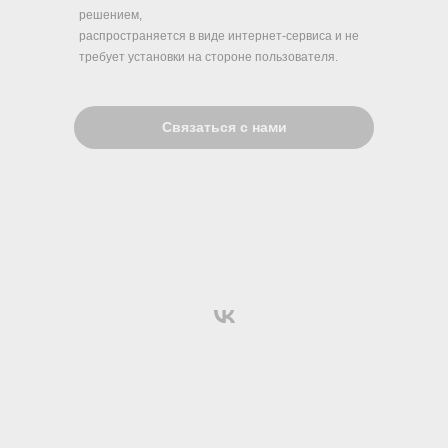
решением,
распространяется в виде интернет-сервиса и не
требует установки на стороне пользователя.
Связаться с нами