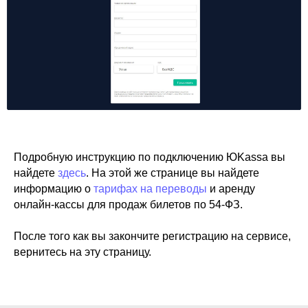
Подробную инструкцию по подключению ЮKassa вы
найдете
здесь
. На этой же странице вы найдете
информацию о
тарифах на переводы
и аренду
онлайн-кассы для продаж билетов по 54-ФЗ.
После того как вы закончите регистрацию на сервисе,
вернитесь на эту страницу.