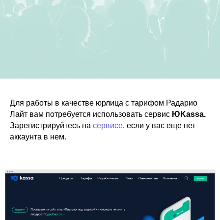
Для работы в качестве юрлица с тарифом Радарио
Лайт вам потребуется использовать сервис
ЮKassa.
Зарегистрируйтесь на
сервисе
, если у вас еще нет
аккаунта в нем.