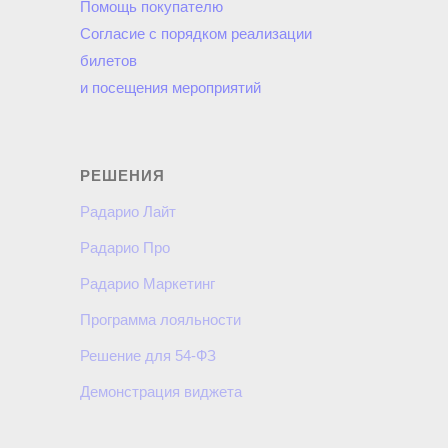
Помощь покупателю
Согласие с порядком реализации
билетов
и посещения мероприятий
РЕШЕНИЯ
Радарио Лайт
Радарио Про
Радарио Маркетинг
Программа лояльности
Решение для 54-ФЗ
Демонстрация виджета