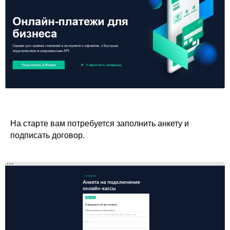
На старте вам потребуется заполнить анкету и
подписать договор.