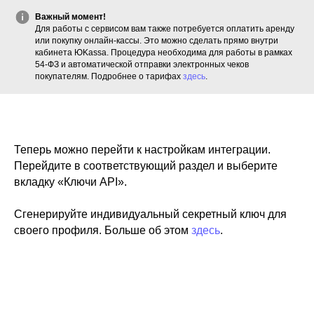
Важный момент!
Для работы с сервисом вам также потребуется оплатить аренду
или покупку онлайн-кассы. Это можно сделать прямо внутри
кабинета ЮKassa. Процедура необходима для работы в рамках
54-ФЗ и автоматической отправки электронных чеков
покупателям. Подробнее о тарифах
здесь
.
Теперь можно перейти к настройкам интеграции.
Перейдите в соответствующий раздел и выберите
вкладку «Ключи API».
Сгенерируйте индивидуальный секретный ключ для
своего профиля. Больше об этом
здесь
.