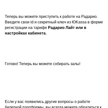
Теперь вы можете приступить к работе на Радарио.
Введите свои id и секретный ключ из ЮKassa в форме
регистрации на тарифе
Радарио Лайт или в
настройках кабинета.
Готово! Теперь вы можете собирать залы!
Если у вас появились другие вопросы о работе
билетной платформы, вы всегда можете обратиться к