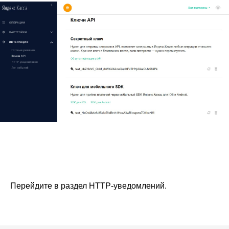
Перейдите в раздел HTTP-уведомлений.