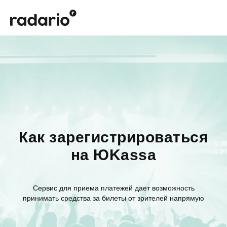
Как зарегистрироваться
на ЮKassa
Сервис для приема платежей дает возможность
принимать средства за билеты от зрителей напрямую