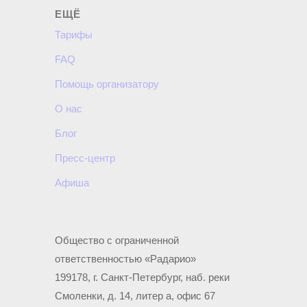
ЕЩЁ
Тарифы
FAQ
Помощь организатору
О нас
Блог
Пресс-центр
Афиша
Общество с ограниченной
ответственностью «Радарио»
199178, г. Санкт-Петербург, наб. реки
Смоленки, д. 14, литер а, офис 67