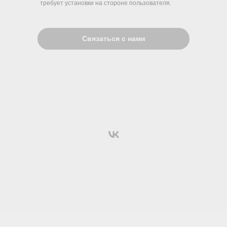
требует установки на стороне пользователя.
Связаться с нами