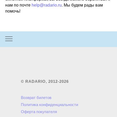
нам по почте
help@radario.ru
. Мы будем рады вам
помочь!
© RADARIO, 2012-2026
Возврат билетов
Политика конфиденциальности
Оферта покупателя