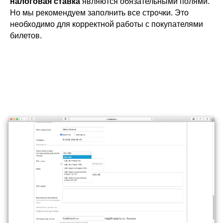
налоговая ставка
являются обязательными полями.
Но мы рекомендуем заполнить все строчки. Это
необходимо для корректной работы с покупателями
билетов.