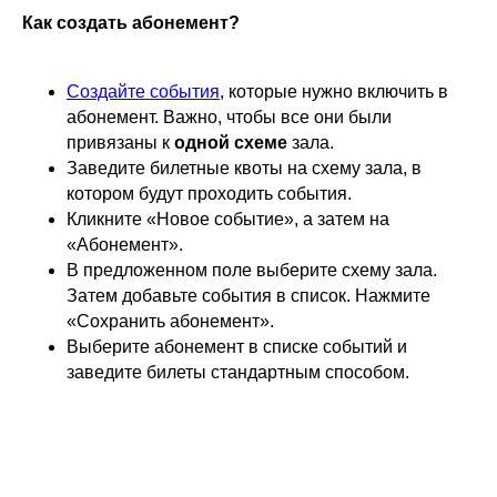
Как создать абонемент?
Создайте события
, которые нужно включить в
абонемент. Важно, чтобы все они были
привязаны к
одной схеме
зала.
Заведите билетные квоты на схему зала, в
котором будут проходить события.
Кликните «Новое событие», а затем на
«Абонемент».
В предложенном поле выберите схему зала.
Затем добавьте события в список. Нажмите
«Сохранить абонемент».
Выберите абонемент в списке событий и
заведите билеты стандартным способом.