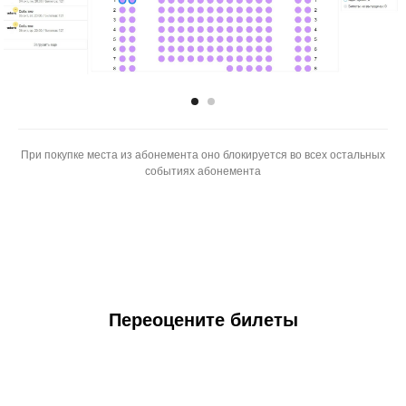
При покупке места из абонемента оно блокируется во всех остальных
событиях абонемента
Переоцените билеты