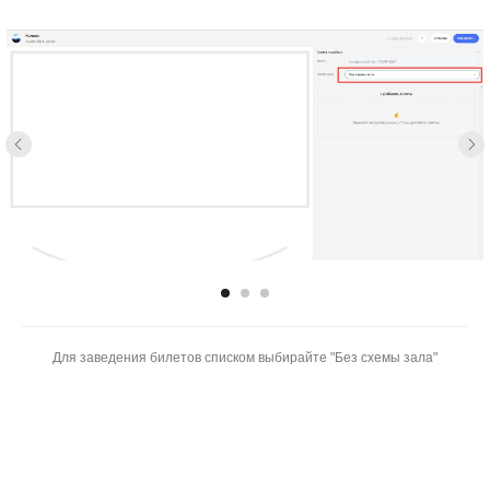
Для заведения билетов списком выбирайте "Без схемы зала"