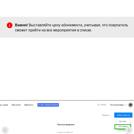
Важно!
Выставляйте цену абонемента, учитывая, что покупатель
сможет прийти на все мероприятия в списке.