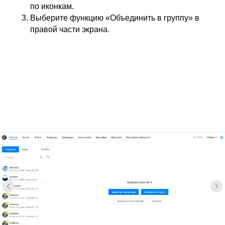
по иконкам.
Выберите функцию «Объединить в группу» в
правой части экрана.