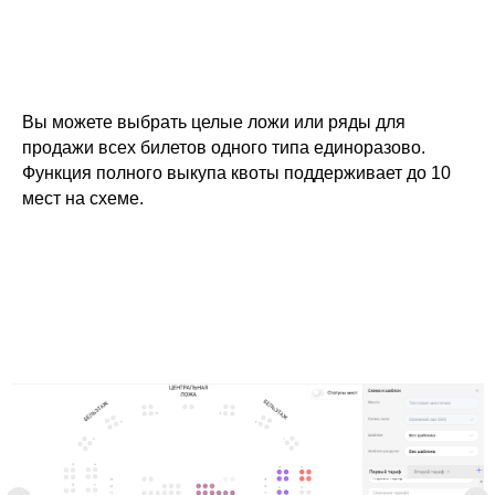
Вы можете выбрать целые ложи или ряды для
продажи всех билетов одного типа единоразово.
Функция полного выкупа квоты поддерживает до 10
мест на схеме.