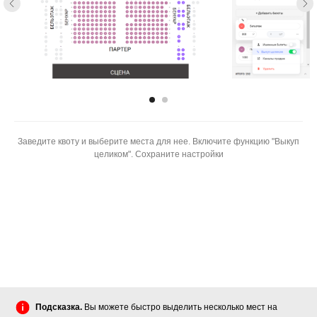
Заведите квоту и выберите места для нее. Включите функцию "Выкуп
целиком". Сохраните настройки
Подсказка.
Вы можете быстро выделить несколько мест на