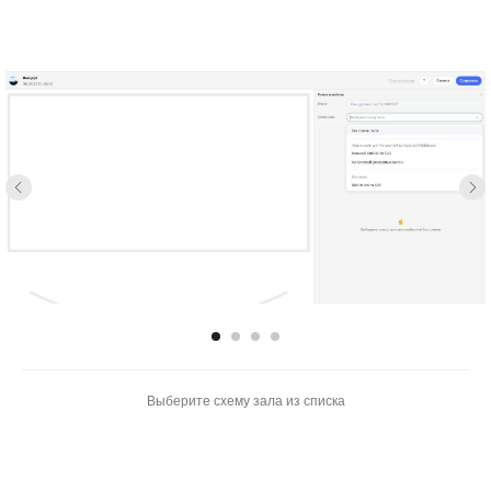
Выберите схему зала из списка