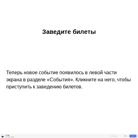
Заведите билеты
Теперь новое событие появилось в левой части
экрана в разделе «События». Кликните на него, чтобы
приступить к заведению билетов.