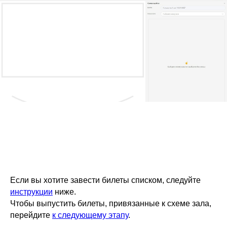
Если вы хотите завести билеты списком, следуйте
инструкции
ниже.
Чтобы выпустить билеты, привязанные к схеме зала,
перейдите
к следующему этапу
.