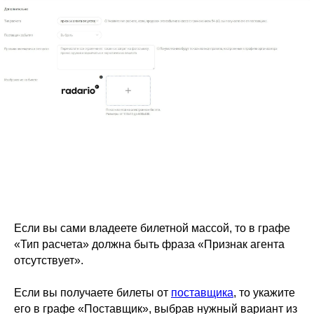
Если вы сами владеете билетной массой, то в графе
«Тип расчета» должна быть фраза «Признак агента
отсутствует».
Если вы получаете билеты от
поставщика
, то укажите
его в графе «Поставщик», выбрав нужный вариант из