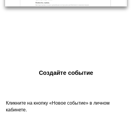
Создайте событие
Кликните на кнопку «Новое событие» в личном
кабинете.