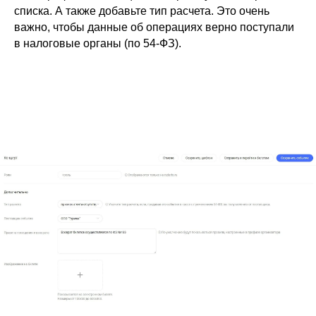
списка. А также добавьте тип расчета. Это очень
важно, чтобы данные об операциях верно поступали
в налоговые органы (по 54-ФЗ).