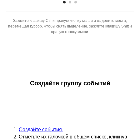
Зажмите клавишу Ctrl и правую кнопку мыши и выделите места,
перемещая курсор. Чтобы снять выделение, зажмите клавишу Shift и
правую кнопку мыши.
Создайте группу событий
Создайте события.
Отметьте их галочкой в общем списке, кликнув