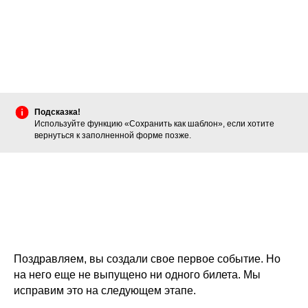
Подсказка!
Используйте функцию «Сохранить как шаблон», если хотите
вернуться к заполненной форме позже.
Поздравляем, вы создали свое первое событие. Но
на него еще не выпущено ни одного билета. Мы
исправим это на следующем этапе.