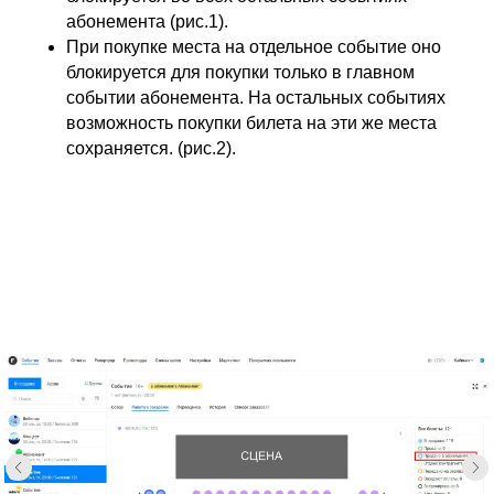
абонемента (рис.1).
При покупке места на отдельное событие оно
блокируется для покупки только в главном
событии абонемента. На остальных событиях
возможность покупки билета на эти же места
сохраняется. (рис.2).