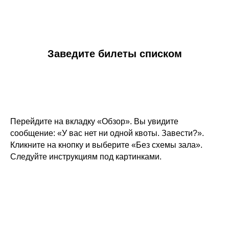
Заведите билеты списком
Перейдите на вкладку «Обзор». Вы увидите
сообщение: «‎У вас нет ни одной квоты. Завести?».
Кликните на кнопку и выберите «Без схемы зала».
Следуйте инструкциям под картинками.