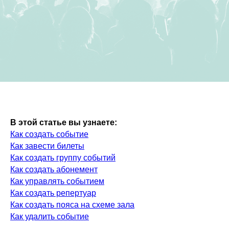
В этой статье вы узнаете:
Как создать событие
Как завести билеты
Как создать группу событий
Как создать абонемент
Как управлять событием
Как создать репертуар
Как создать пояса на схеме зала
Как удалить событие