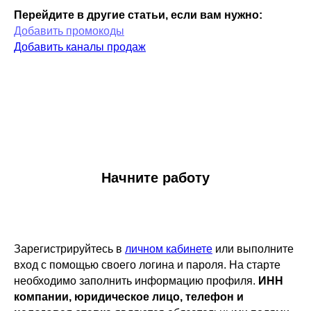
Перейдите в другие статьи, если вам нужно:
Добавить промокоды
Добавить каналы продаж
Начните работу
Зарегистрируйтесь в
личном кабинете
или выполните
вход с помощью своего логина и пароля. На старте
необходимо заполнить информацию профиля.
ИНН
компании, юридическое лицо, телефон и