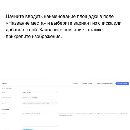
Начните вводить наименование площадки в поле
«Название места» и выберите вариант из списка или
добавьте свой. Заполните описание, а также
прикрепите изображения.