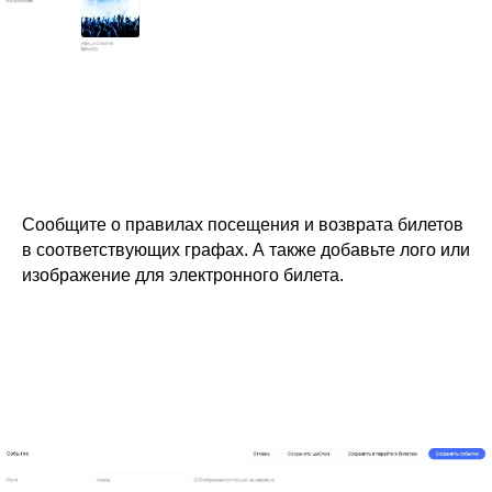
Сообщите о правилах посещения и возврата билетов
в соответствующих графах. А также добавьте лого или
изображение для электронного билета.