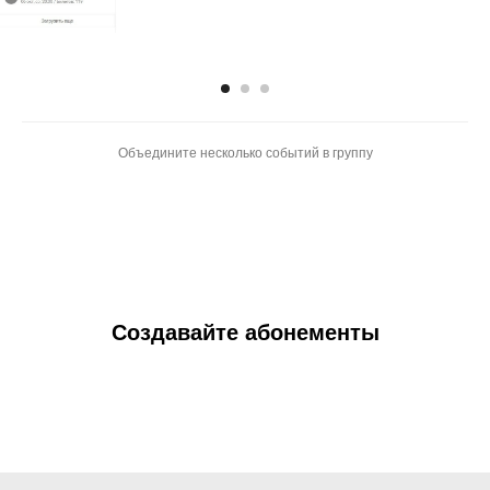
Объедините несколько событий в группу
Создавайте абонементы