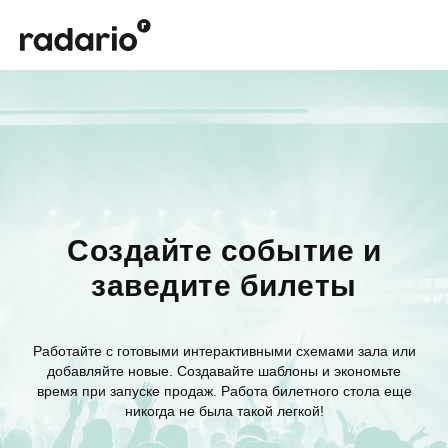
Создайте событие и
заведите билеты
Работайте с готовыми интерактивными схемами зала или
добавляйте новые. Создавайте шаблоны и экономьте
время при запуске продаж. Работа билетного стола еще
никогда не была такой легкой!