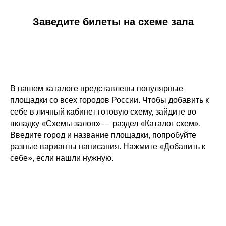
Заведите билеты на схеме зала
В нашем каталоге представлены популярные
площадки со всех городов России. Чтобы добавить к
себе в личный кабинет готовую схему, зайдите во
вкладку «Схемы залов» — раздел «Каталог схем».
Введите город и название площадки, попробуйте
разные варианты написания. Нажмите «Добавить к
себе», если нашли нужную.