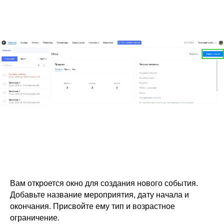
Вам откроется окно для создания нового события.
Добавьте название мероприятия, дату начала и
окончания. Присвойте ему тип и возрастное
ограничение.