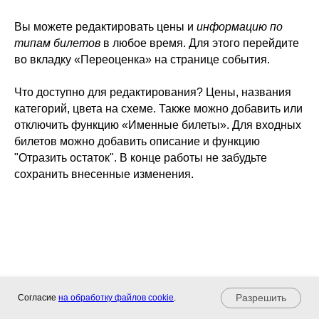
Вы можете редактировать цены и
информацию по
типам билетов
в любое время. Для этого перейдите
во вкладку «Переоценка» на странице события.
Что доступно для редактирования? Цены, названия
категорий, цвета на схеме. Также можно добавить или
отключить функцию «Именные билеты». Для входных
билетов можно добавить описание и функцию
"Отразить остаток". В конце работы не забудьте
сохранить внесенные изменения.
Разрешить
Согласие
на обработку файлов cookie
.