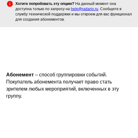
Хотите попробовать эту опцию?
На данный момент она
доступна только по запросу на
help@radario.ru
. Сообщите в
службу технической поддержки и мы откроем для вас функционал
для создания абонементов.
Абонемент
– способ группировки событий.
Покупатель абонемента получает право стать
зрителем любых мероприятий, включенных в эту
группу.