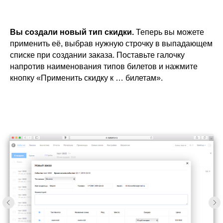
Вы создали новый тип скидки.
Теперь вы можете
применить её, выбрав нужную строчку в выпадающем
списке при создании заказа. Поставьте галочку
напротив наименования типов билетов и нажмите
кнопку «Применить скидку к … билетам».