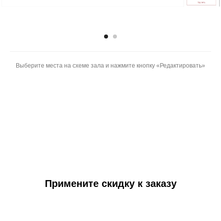
Выберите места на схеме зала и нажмите кнопку «Редактировать»
Примените скидку к заказу