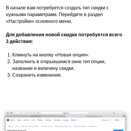
В начале вам потребуется создать тип скидки с
нужными параметрами. Перейдите в раздел
«‎Настройки» основного меню.
Для добавления новой скидки потребуется всего
3 действия:
Кликнуть на кнопку «‎Новая опция».
Заполнить в открывшемся окне тип опции,
название и величину скидки.
Сохранить изменения.