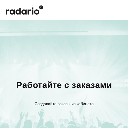
Работайте с заказами
Создавайте заказы из кабинета