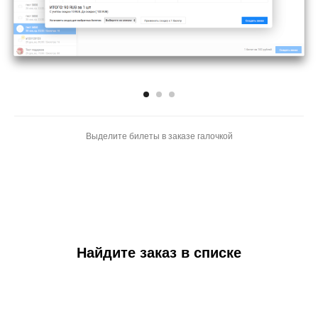
Выделите билеты в заказе галочкой
Найдите заказ в списке