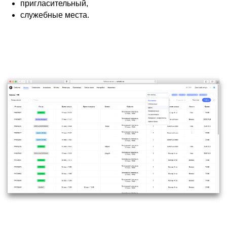
пригласительный,
служебные места.