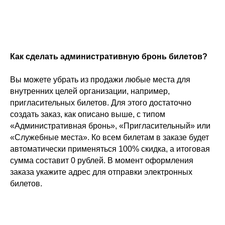
Как сделать административную бронь билетов?
Вы можете убрать из продажи любые места для
внутренних целей организации, например,
пригласительных билетов. Для этого достаточно
создать заказ, как описано выше, с типом
«Административная бронь», «Пригласительный» или
«Служебные места». Ко всем билетам в заказе будет
автоматически применяться
100% скидка, а итоговая
сумма составит 0 рублей. В момент оформления
заказа укажите адрес для отправки электронных
билетов.