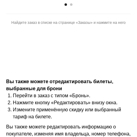
Найдите заказ в списке на странице «‎Заказы» и нажмите на него
Вы также можете отредактировать билеты,
выбранные для брони
Перейти в заказ с типом «Бронь».
Нажмите кнопку «Редактировать» внизу окна.
Измените применённую скидку или выбранный
тариф на билете.
Вы также можете редактировать информацию о
покупателе, изменяя имя владельца, номер телефона,