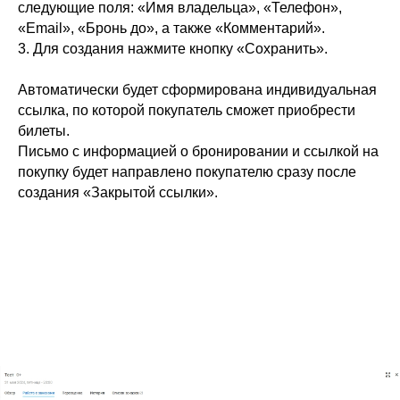
следующие поля: «Имя владельца», «Телефон»,
«Email», «Бронь до», а также «Комментарий».
3. Для создания нажмите кнопку «Сохранить».
Автоматически будет сформирована индивидуальная
ссылка, по которой покупатель сможет приобрести
билеты.
Письмо с информацией о бронировании и ссылкой на
покупку будет направлено покупателю сразу после
создания «Закрытой ссылки».