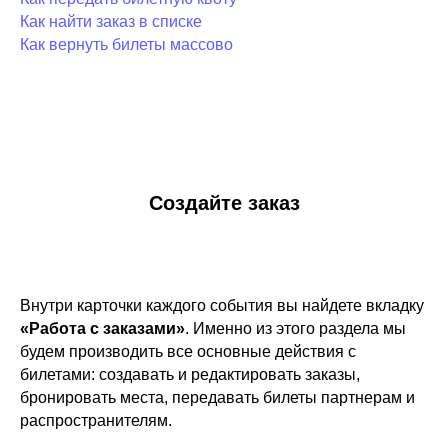
Как найти заказ в списке
Как вернуть билеты массово
Создайте заказ
Внутри карточки каждого события вы найдете вкладку
«Работа с заказами»
. Именно из этого раздела мы
будем производить все основные действия с
билетами: создавать и редактировать заказы,
бронировать места, передавать билеты партнерам и
распространителям.