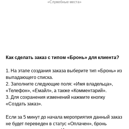
«Служебные места»
Как сделать заказ с типом «Бронь» для клиента?
1. На этапе создания заказа выберите тип «Бронь» из
выпадающего списка.
2. Заполните следующие поля: «Имя владельца»,
«Телефон», «Емайл», а также «Комментарий».
3. Для сохранения изменений нажмите кнопку
«Создать заказ».
Если за 5 минут до начала мероприятия данный заказ
не будет переведен в статус «Оплачен», бронь