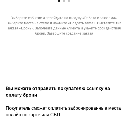
Выберите событие и перейдите на вкладку «Работа с заказами».
Выберите места на схеме и нажмите «Создать заказ». Выставите тип
заказа «Бронь». Заполните данные клиента и укажите срок действия
брони. Завершите создание заказа
Вы можете отправить покупателю ссылку на
оплату брони
Покупатель сможет оплатить забронированные места
онлайн по карте или СБП.