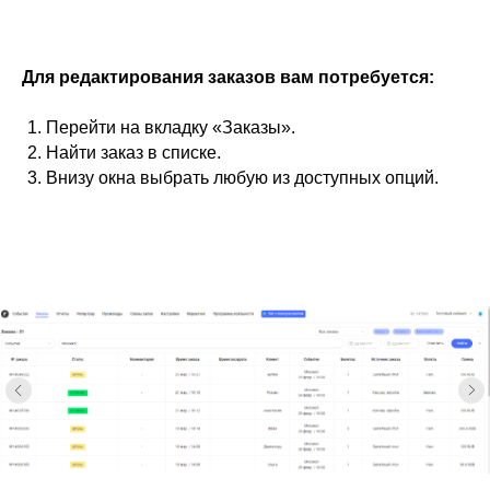
Для редактирования заказов вам потребуется:
Перейти на вкладку «Заказы».
Найти заказ в списке.
Внизу окна выбрать любую из доступных опций.