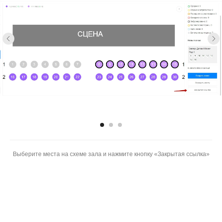
Выберите места на схеме зала и нажмите кнопку «Закрытая ссылка»