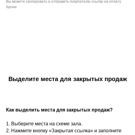
Вы можете скопировать и отправить покупателю ссылку на оплату
брони
Выделите места для закрытых продаж
Как выделить места для закрытых продаж?
1. Выберите места на схеме зала.
2. Нажмите кнопку «Закрытая ссылка» и заполните