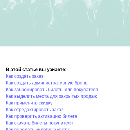
В этой статье вы узнаете:
Как создать заказ
Как cоздать административную бронь
Как забронировать билеты для покупателя
Как выделить места для закрытых продаж
Как применить скидку
Как отредактировать заказ
Как проверить активацию билета
Как скачать билеты покупателя
Как передать билетную квоту