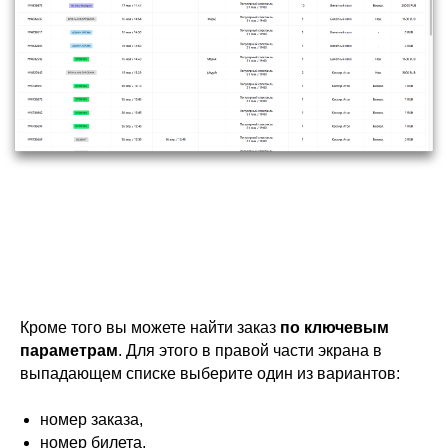
Кроме того вы можете найти заказ
по ключевым
параметрам
. Для этого в правой части экрана в
выпадающем списке выберите один из вариантов:
номер заказа,
номер билета,