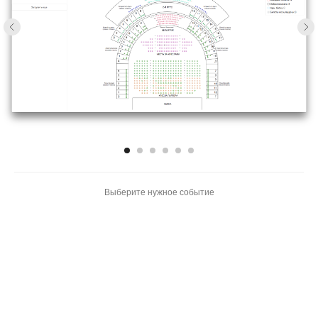
Выберите нужное событие