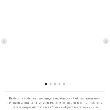
Выберите событие и перейдите на вкладку «Работа с заказами».
Выберите места на схеме и нажмите «Создать заказ». Выставите тип
заказа «Административная бронь», «Пригласительный» или