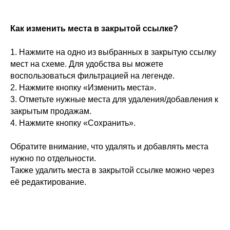
Как изменить места в закрытой ссылке?
1. Нажмите на одно из выбранных в закрытую ссылку
мест на схеме. Для удобства вы можете
воспользоваться фильтрацией на легенде.
2. Нажмите кнопку «Изменить места».
3. Отметьте нужные места для удаления/добавления к
закрытым продажам.
4. Нажмите кнопку «Сохранить».
Обратите внимание, что удалять и добавлять места
нужно по отдельности.
Также удалить места в закрытой ссылке можно через
её редактирование.