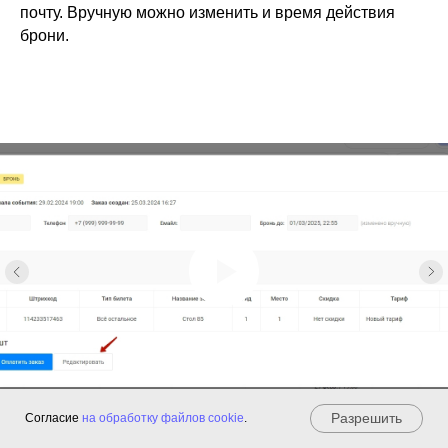
почту. Вручную можно изменить и время действия
брони.
Разрешить
Согласие
на обработку файлов cookie
.