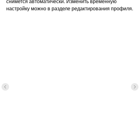
снимется автоматически. Изменить временную
настройку можно в разделе редактирования профиля.