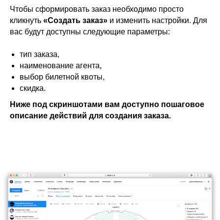
Чтобы сформировать заказ необходимо просто
кликнуть
«Создать заказ»
и изменить настройки. Для
вас будут доступны следующие параметры:
тип заказа,
наименование агента,
выбор билетной квоты,
скидка.
Ниже под скриншотами вам доступно пошаговое
описание действий для создания заказа.