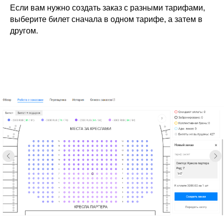
Если вам нужно создать заказ с разными тарифами,
выберите билет сначала в одном тарифе, а затем в
другом.