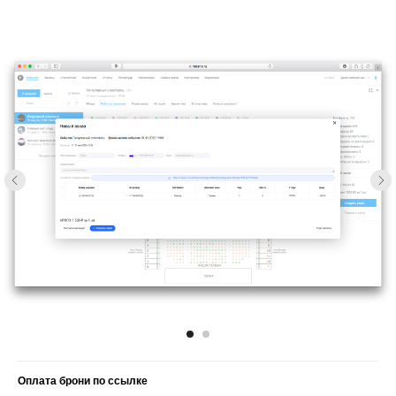
Оплата брони по ссылке