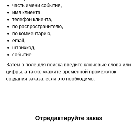
часть имени события,
имя клиента,
телефон клиента,
по распространителю,
по комментарию,
email,
штрихкод,
событие.
Затем в поле для поиска введите ключевые слова или
цифры, а также укажите временной промежуток
создания заказа, если это необходимо.
Отредактируйте заказ