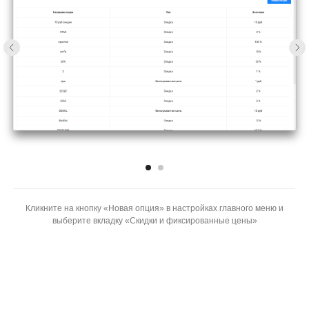
Кликните на кнопку «‎Новая опция» в настройках главного меню и
выберите вкладку «Скидки и фиксированные цены»