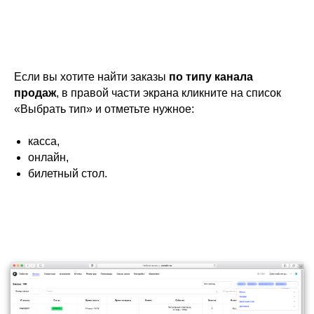
Если вы хотите найти заказы
по типу канала
продаж
, в правой части экрана кликните на список
«Выбрать тип» и отметьте нужное:
касса,
онлайн,
билетный стол.